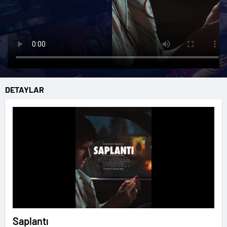
DETAYLAR
Saplantı