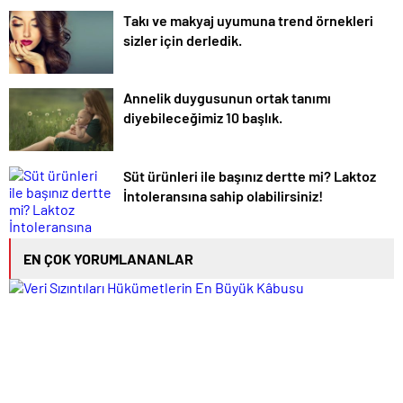
Takı ve makyaj uyumuna trend örnekleri
sizler için derledik.
Annelik duygusunun ortak tanımı
diyebileceğimiz 10 başlık.
Süt ürünleri ile başınız dertte mi? Laktoz
İntoleransına sahip olabilirsiniz!
EN ÇOK YORUMLANANLAR