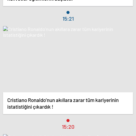
15:21
Cristiano Ronaldo’nun akıllara zarar tüm kariyerinin
istatistiğini çıkardık !
15:20