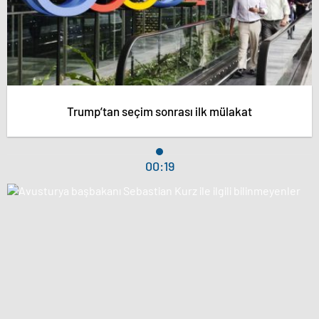
Trump’tan seçim sonrası ilk mülakat
00:19