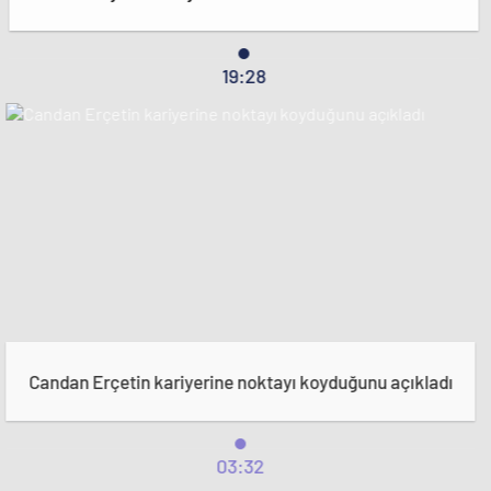
19:28
Candan Erçetin kariyerine noktayı koyduğunu açıkladı
03:32