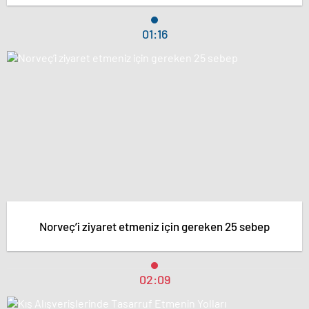
01:16
Norveç’i ziyaret etmeniz için gereken 25 sebep
02:09