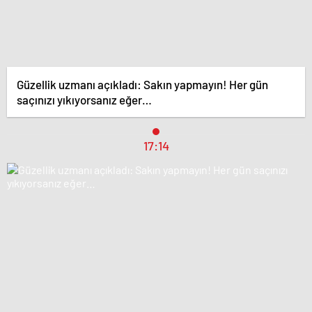
Güzellik uzmanı açıkladı: Sakın yapmayın! Her gün
saçınızı yıkıyorsanız eğer…
17:14