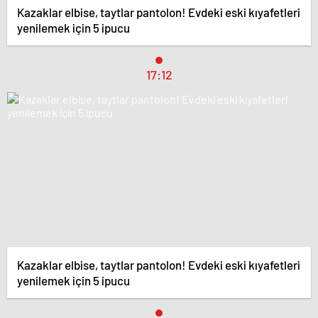
Kazaklar elbise, taytlar pantolon! Evdeki eski kıyafetleri
yenilemek için 5 ipucu
17:12
Kazaklar elbise, taytlar pantolon! Evdeki eski kıyafetleri
yenilemek için 5 ipucu