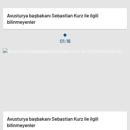
Avusturya başbakanı Sebastian Kurz ile ilgili
bilinmeyenler
01:16
Avusturya başbakanı Sebastian Kurz ile ilgili
bilinmeyenler