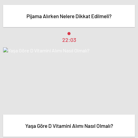
Pijama Alırken Nelere Dikkat Edilmeli?
22:03
Yaşa Göre D Vitamini Alımı Nasıl Olmalı?