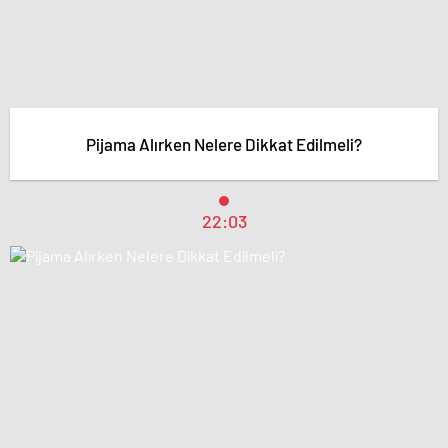
Pijama Alırken Nelere Dikkat Edilmeli?
22:03