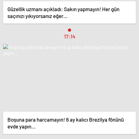
Güzellik uzmanı açıkladı: Sakın yapmayın! Her gün
saçınızı yıkıyorsanız eğer…
17:14
Boşuna para harcamayın! 6 ay kalıcı Brezilya fönünü
evde yapın…