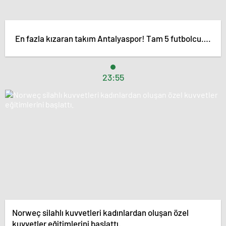
En fazla kızaran takım Antalyaspor! Tam 5 futbolcu….
23:55
Norweç silahlı kuvvetleri kadınlardan oluşan özel
kuvvetler eğitimlerini başlattı.