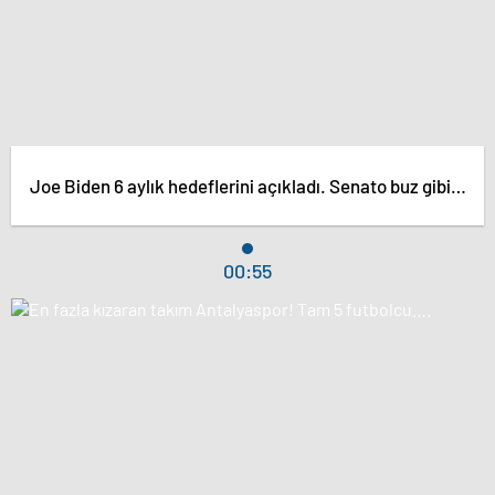
Joe Biden 6 aylık hedeflerini açıkladı. Senato buz gibi…
00:55