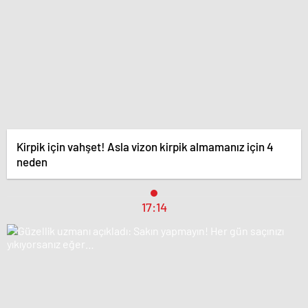
Kirpik için vahşet! Asla vizon kirpik almamanız için 4
neden
17:14