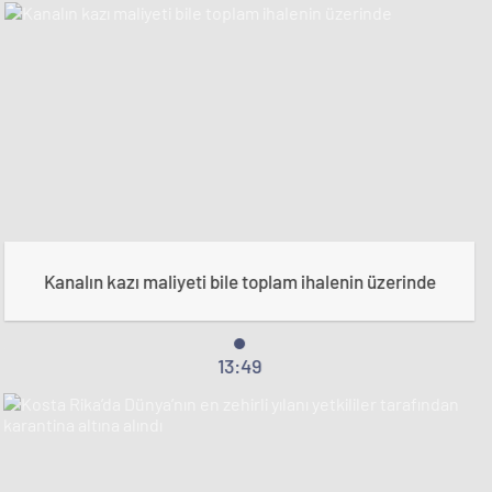
Kanalın kazı maliyeti bile toplam ihalenin üzerinde
13:49