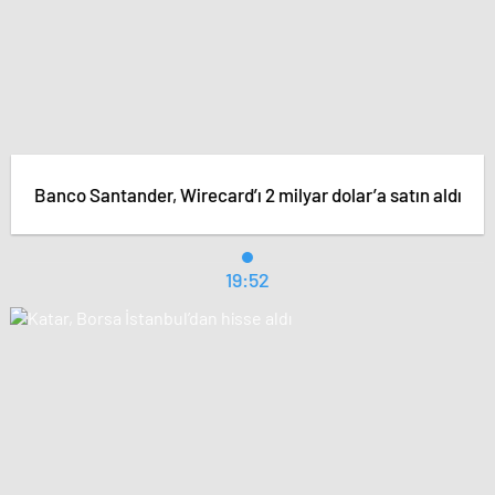
Banco Santander, Wirecard’ı 2 milyar dolar’a satın aldı
19:52