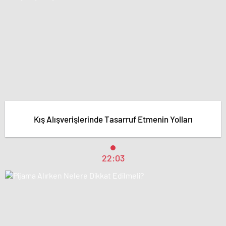
Kış Alışverişlerinde Tasarruf Etmenin Yolları
22:03