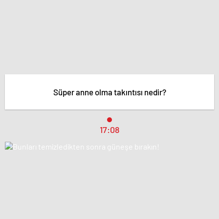
Süper anne olma takıntısı nedir?
17:08