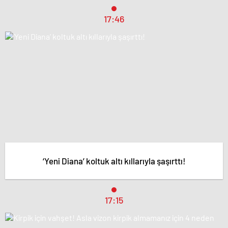
17:46
‘Yeni Diana’ koltuk altı kıllarıyla şaşırttı!
17:15