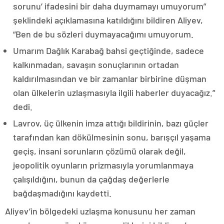
sorunu’ ifadesini bir daha duymamayı umuyorum”
şeklindeki açıklamasına katıldığını bildiren Aliyev,
“Ben de bu sözleri duymayacağımı umuyorum.
Umarım Dağlık Karabağ bahsi geçtiğinde, sadece
kalkınmadan, savaşın sonuçlarının ortadan
kaldırılmasından ve bir zamanlar birbirine düşman
olan ülkelerin uzlaşmasıyla ilgili haberler duyacağız.”
dedi.
Lavrov, üç ülkenin imza attığı bildirinin, bazı güçler
tarafından kan dökülmesinin sonu, barışçıl yaşama
geçiş, insani sorunların çözümü olarak değil,
jeopolitik oyunların prizmasıyla yorumlanmaya
çalışıldığını, bunun da çağdaş değerlerle
bağdaşmadığını kaydetti.
Aliyev’in bölgedeki uzlaşma konusunu her zaman