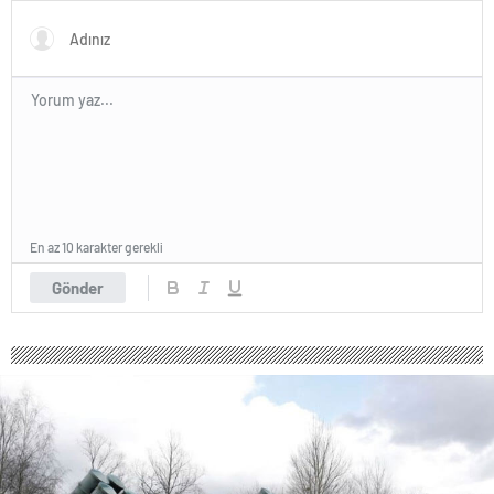
En az 10 karakter gerekli
Gönder