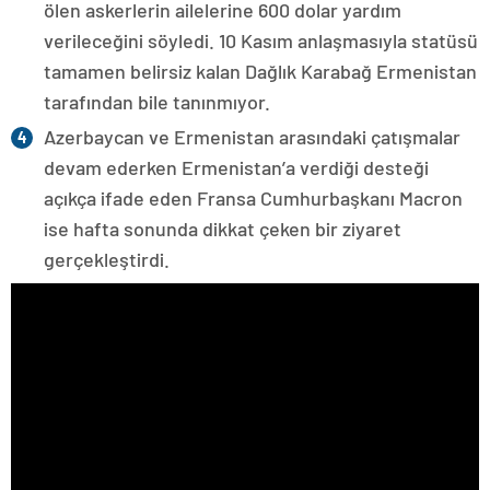
ölen askerlerin ailelerine 600 dolar yardım
verileceğini söyledi. 10 Kasım anlaşmasıyla statüsü
tamamen belirsiz kalan Dağlık Karabağ Ermenistan
tarafından bile tanınmıyor.
Azerbaycan ve Ermenistan arasındaki çatışmalar
devam ederken Ermenistan’a verdiği desteği
açıkça ifade eden Fransa Cumhurbaşkanı Macron
ise hafta sonunda dikkat çeken bir ziyaret
gerçekleştirdi.