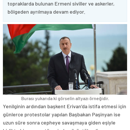
topraklarda bulunan Ermeni siviller ve askerler,
bölgeden ayrılmaya devam ediyor.
Burası yukarıda ki görselin altyazı örneğidir.
Yenilginin ardından başkent Erivan’da istifa etmesi için
günlerce protestolar yapılan Başbakan Paşinyan ise
uzun süre sonra cepheye savaşmaya giden eşiyle