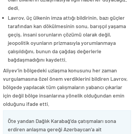
dedi.
Lavrov, üç ülkenin imza attığı bildirinin, bazı güçler
tarafından kan dökülmesinin sonu, barışçıl yaşama
geçiş, insani sorunların çözümü olarak değil,
jeopolitik oyunların prizmasıyla yorumlanmaya
çalışıldığını, bunun da çağdaş değerlerle
bağdaşmadığını kaydetti.
Aliyev’in bölgedeki uzlaşma konusunu her zaman
vurgulamasına özel önem verdiklerini bildiren Lavrov,
bölgede yapılacak tüm çalışmaların yabancı çıkarlar
için değil bölge insanlarına yönelik olduğundan emin
olduğunu ifade etti.
Öte yandan Dağlık Karabağ’da çatışmaları sona
erdiren anlaşma gereği Azerbaycan’a ait