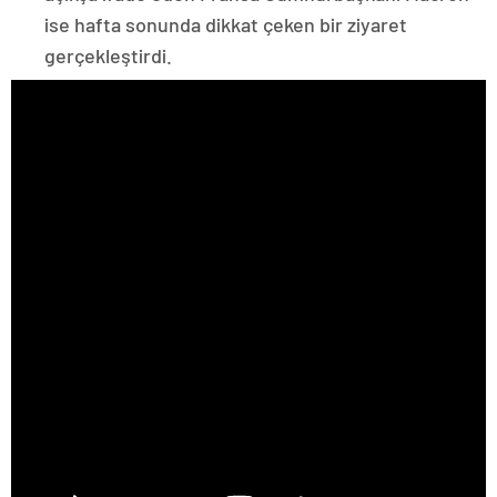
ise hafta sonunda dikkat çeken bir ziyaret
gerçekleştirdi.