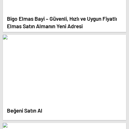
Bigo Elmas Bayi – Güvenli, Hızlı ve Uygun Fiyatlı
Elmas Satın Almanın Yeni Adresi
Beğeni Satın Al