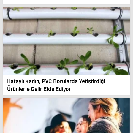
Hataylı Kadın, PVC Borularda Yetiştirdiği
Ürünlerle Gelir Elde Ediyor