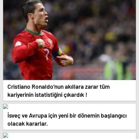
Cristiano Ronaldo’nun akıllara zarar tüm
kariyerinin istatistiğini çıkardık !
İsveç ve Avrupa için yeni bir dönemin başlangıcı
olacak kararlar.