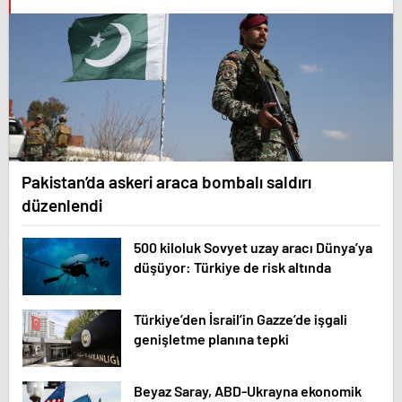
Pakistan’da askeri araca bombalı saldırı
düzenlendi
500 kiloluk Sovyet uzay aracı Dünya’ya
düşüyor: Türkiye de risk altında
Türkiye’den İsrail’in Gazze’de işgali
genişletme planına tepki
Beyaz Saray, ABD-Ukrayna ekonomik