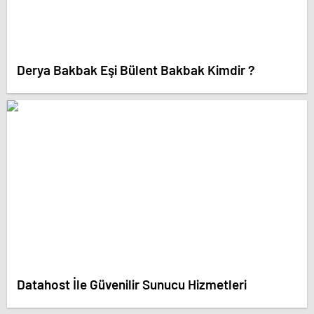
Derya Bakbak Eşi Bülent Bakbak Kimdir ?
Datahost İle Güvenilir Sunucu Hizmetleri