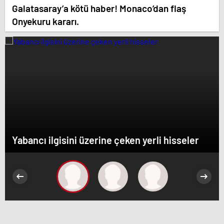
Galatasaray’a kötü haber! Monaco’dan flaş
Onyekuru kararı.
Yabancı ilgisini üzerine çeken yerli hisseler