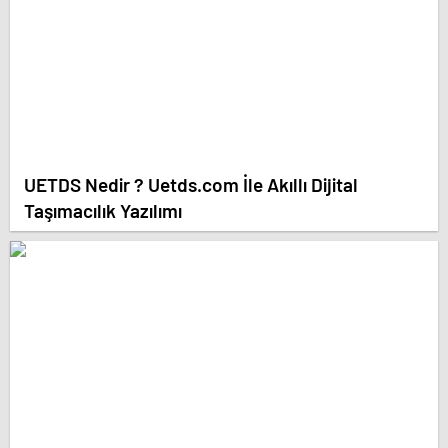
UETDS Nedir ? Uetds.com İle Akıllı Dijital
Taşımacılık Yazılımı