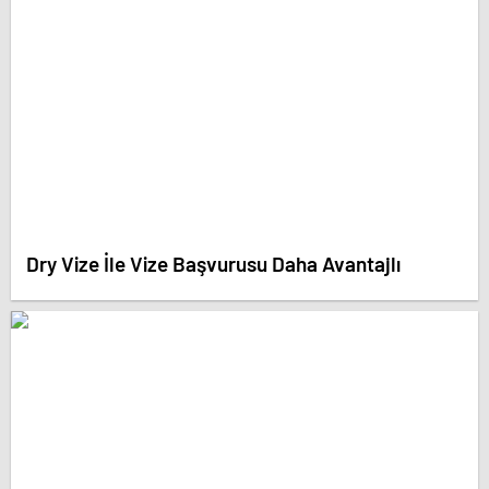
Dry Vize İle Vize Başvurusu Daha Avantajlı