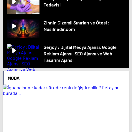
Tedavisi
Zihnin Gizemli Sınırları ve Ötesi :
Nasılnedir.com
Serjoy : Dijital Medya Ajansı, Google
Reklam Ajansı, SEO Ajansı ve Web
Tasarım Ajansı
MODA