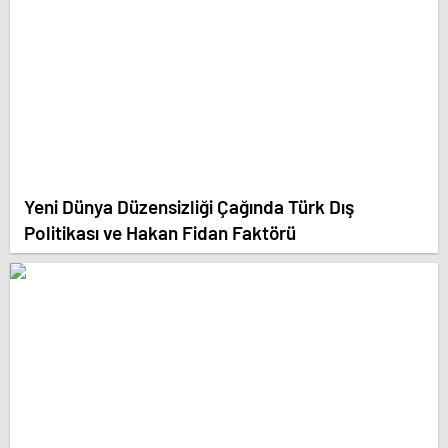
Yeni Dünya Düzensizliği Çağında Türk Dış
Politikası ve Hakan Fidan Faktörü