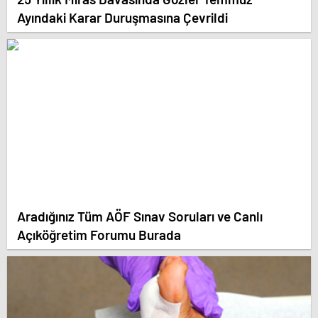
Ayındaki Karar Duruşmasına Çevrildi
Aradığınız Tüm AÖF Sınav Soruları ve Canlı
Açıköğretim Forumu Burada