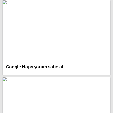
Google Maps yorum satın al