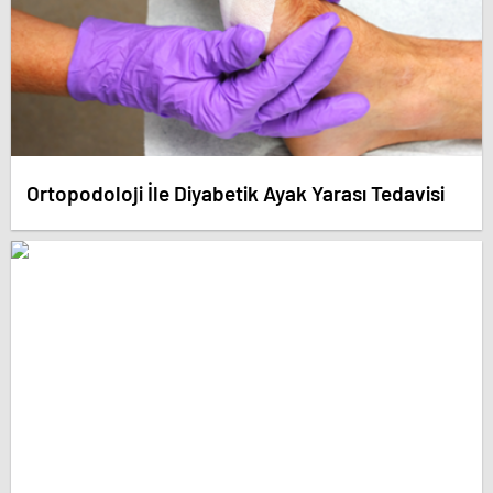
Ortopodoloji İle Diyabetik Ayak Yarası Tedavisi