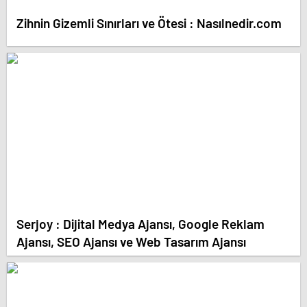
Zihnin Gizemli Sınırları ve Ötesi : Nasılnedir.com
Serjoy : Dijital Medya Ajansı, Google Reklam
Ajansı, SEO Ajansı ve Web Tasarım Ajansı