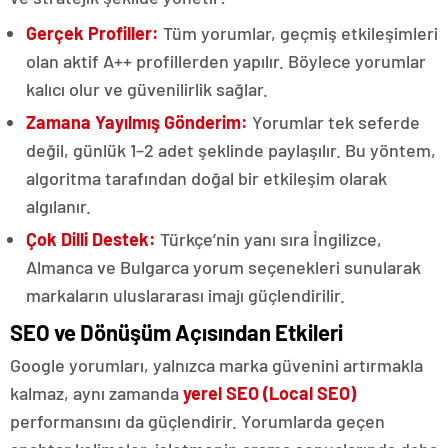
Gerçek Profiller:
Tüm yorumlar, geçmiş etkileşimleri
olan aktif A++ profillerden yapılır. Böylece yorumlar
kalıcı olur ve güvenilirlik sağlar.
Zamana Yayılmış Gönderim:
Yorumlar tek seferde
değil, günlük 1–2 adet şeklinde paylaşılır. Bu yöntem,
algoritma tarafından doğal bir etkileşim olarak
algılanır.
Çok Dilli Destek:
Türkçe’nin yanı sıra İngilizce,
Almanca ve Bulgarca yorum seçenekleri sunularak
markaların uluslararası imajı güçlendirilir.
SEO ve Dönüşüm Açısından Etkileri
Google yorumları, yalnızca marka güvenini artırmakla
kalmaz, aynı zamanda
yerel SEO (Local SEO)
performansını da güçlendirir. Yorumlarda geçen