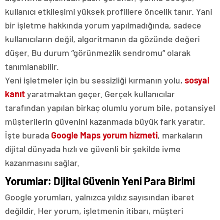
kullanıcı etkileşimi yüksek profillere öncelik tanır. Yani
bir işletme hakkında yorum yapılmadığında, sadece
kullanıcıların değil, algoritmanın da gözünde değeri
düşer. Bu durum “görünmezlik sendromu” olarak
tanımlanabilir.
Yeni işletmeler için bu sessizliği kırmanın yolu,
sosyal
kanıt
yaratmaktan geçer. Gerçek kullanıcılar
tarafından yapılan birkaç olumlu yorum bile, potansiyel
müşterilerin güvenini kazanmada büyük fark yaratır.
İşte burada
Google Maps yorum hizmeti
, markaların
dijital dünyada hızlı ve güvenli bir şekilde ivme
kazanmasını sağlar.
Yorumlar: Dijital Güvenin Yeni Para Birimi
Google yorumları, yalnızca yıldız sayısından ibaret
değildir. Her yorum, işletmenin itibarı, müşteri