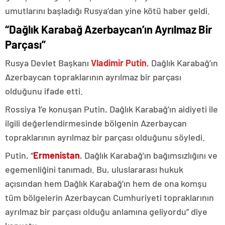
umutlarını başladığı Rusya’dan yine kötü haber geldi.
“Dağlık Karabağ Azerbaycan’ın Ayrılmaz Bir
Parçası”
Rusya Devlet Başkanı
Vladimir Putin
, Dağlık Karabağ’ın
Azerbaycan topraklarının ayrılmaz bir parçası
olduğunu ifade etti.
Rossiya 1’e konuşan Putin, Dağlık Karabağ’ın aidiyeti ile
ilgili değerlendirmesinde bölgenin Azerbaycan
topraklarının ayrılmaz bir parçası olduğunu söyledi.
Putin, “
Ermenistan
, Dağlık Karabağ’ın bağımsızlığını ve
egemenliğini tanımadı. Bu, uluslararası hukuk
açısından hem Dağlık Karabağ’ın hem de ona komşu
tüm bölgelerin Azerbaycan Cumhuriyeti topraklarının
ayrılmaz bir parçası olduğu anlamına geliyordu” diye