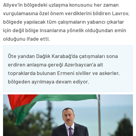
Aliyev’in bölgedeki uzlaşma konusunu her zaman
vurgulamasına özel önem verdiklerini bildiren Lavrov,
bölgede yapılacak tüm çalışmaların yabancı çıkarlar
için değil bölge insanlarına yönelik olduğundan emin
olduğunu ifade etti.
Öte yandan Dağlık Karabağ’da çatışmaları sona
erdiren anlaşma gereği Azerbaycan’a ait
topraklarda bulunan Ermeni siviller ve askerler,
bölgeden ayrılmaya devam ediyor.