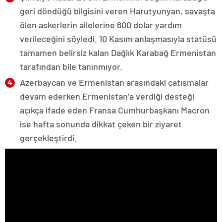
geri döndüğü bilgisini veren Harutyunyan, savaşta
ölen askerlerin ailelerine 600 dolar yardım
verileceğini söyledi. 10 Kasım anlaşmasıyla statüsü
tamamen belirsiz kalan Dağlık Karabağ Ermenistan
tarafından bile tanınmıyor.
Azerbaycan ve Ermenistan arasındaki çatışmalar
devam ederken Ermenistan’a verdiği desteği
açıkça ifade eden Fransa Cumhurbaşkanı Macron
ise hafta sonunda dikkat çeken bir ziyaret
gerçekleştirdi.