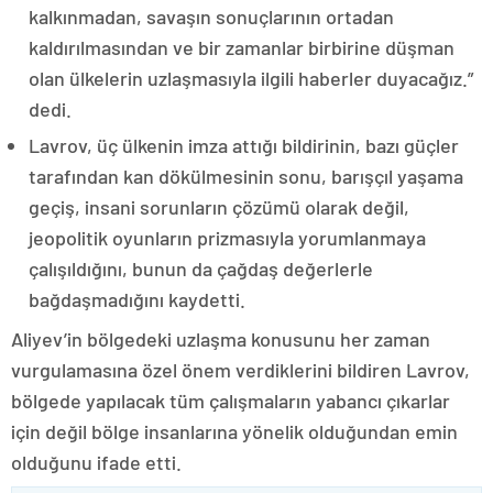
kalkınmadan, savaşın sonuçlarının ortadan
kaldırılmasından ve bir zamanlar birbirine düşman
olan ülkelerin uzlaşmasıyla ilgili haberler duyacağız.”
dedi.
Lavrov, üç ülkenin imza attığı bildirinin, bazı güçler
tarafından kan dökülmesinin sonu, barışçıl yaşama
geçiş, insani sorunların çözümü olarak değil,
jeopolitik oyunların prizmasıyla yorumlanmaya
çalışıldığını, bunun da çağdaş değerlerle
bağdaşmadığını kaydetti.
Aliyev’in bölgedeki uzlaşma konusunu her zaman
vurgulamasına özel önem verdiklerini bildiren Lavrov,
bölgede yapılacak tüm çalışmaların yabancı çıkarlar
için değil bölge insanlarına yönelik olduğundan emin
olduğunu ifade etti.