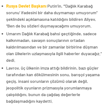
Rusya Devlet Başkanı
Putin’in, “‘Dağlık Karabağ
sorunu’ ifadesini bir daha duymamayı umuyorum”
şeklindeki açıklamasına katıldığını bildiren Aliyev,
“Ben de bu sözleri duymayacağımı umuyorum.
Umarım Dağlık Karabağ bahsi geçtiğinde, sadece
kalkınmadan, savaşın sonuçlarının ortadan
kaldırılmasından ve bir zamanlar birbirine düşman
olan ülkelerin uzlaşmasıyla ilgili haberler duyacağız.”
dedi.
Lavrov, üç ülkenin imza attığı bildirinin, bazı güçler
tarafından kan dökülmesinin sonu, barışçıl yaşama
geçiş, insani sorunların çözümü olarak değil,
jeopolitik oyunların prizmasıyla yorumlanmaya
çalışıldığını, bunun da çağdaş değerlerle
bağdaşmadığını kaydetti.