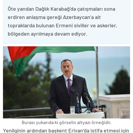
Öte yandan Dağlık Karabağ’da çatışmaları sona
erdiren anlaşma gereği Azerbaycan’a ait
topraklarda bulunan Ermeni siviller ve askerler,
bölgeden ayrılmaya devam ediyor.
Burası yukarıda ki görselin altyazı örneğidir.
Yenilginin ardından başkent Erivan’da istifa etmesi için