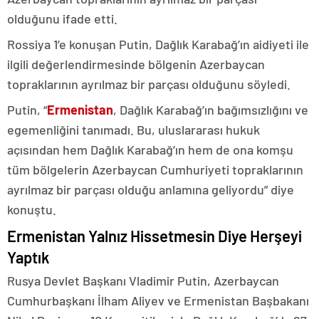
olduğunu ifade etti.
Rossiya 1’e konuşan Putin, Dağlık Karabağ’ın aidiyeti ile
ilgili değerlendirmesinde bölgenin Azerbaycan
topraklarının ayrılmaz bir parçası olduğunu söyledi.
Putin, “
Ermenistan
, Dağlık Karabağ’ın bağımsızlığını ve
egemenliğini tanımadı. Bu, uluslararası hukuk
açısından hem Dağlık Karabağ’ın hem de ona komşu
tüm bölgelerin Azerbaycan Cumhuriyeti topraklarının
ayrılmaz bir parçası olduğu anlamına geliyordu” diye
konuştu.
Ermenistan Yalnız Hissetmesin Diye Herşeyi
Yaptık
Rusya Devlet Başkanı Vladimir Putin, Azerbaycan
Cumhurbaşkanı İlham Aliyev ve Ermenistan Başbakanı