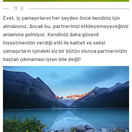
9
Evet, iç çamaşırlarını her şeyden önce kendiniz için
almalısınız. Ancak bu, partnerinizi etkileyemeyeceğiniz
anlamına gelmiyor. Kendinizi daha güvenli
hissetmenizin verdiği etki ile kaliteli ve seksi
çamaşırların içindeki siz bir bütün olunca partnerinizin
baştan çıkmaması işten bile değil!