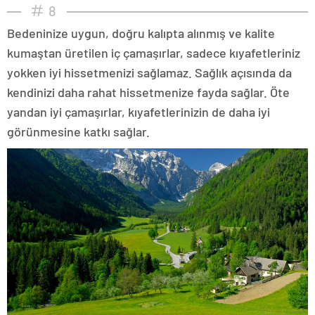
8
Bedeninize uygun, doğru kalıpta alınmış ve kalite
kumaştan üretilen iç çamaşırlar, sadece kıyafetleriniz
yokken iyi hissetmenizi sağlamaz. Sağlık açısında da
kendinizi daha rahat hissetmenize fayda sağlar. Öte
yandan iyi çamaşırlar, kıyafetlerinizin de daha iyi
görünmesine katkı sağlar.