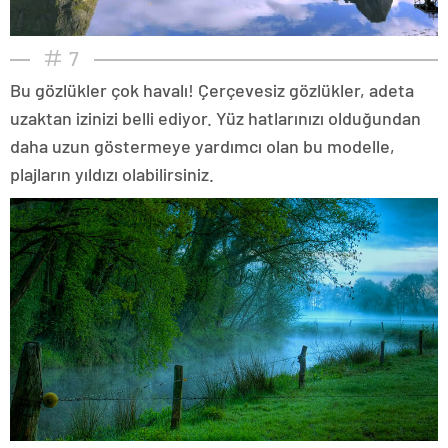
7
Bu gözlükler çok havalı! Çerçevesiz gözlükler, adeta
uzaktan izinizi belli ediyor. Yüz hatlarınızı olduğundan
daha uzun göstermeye yardımcı olan bu modelle,
plajların yıldızı olabilirsiniz.