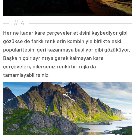
4
Her ne kadar kare çerçeveler etkisini kaybediyor gibi
gözükse de farklı renklerin kombiniyle birlikte eski
popülaritesini geri kazanmaya başlıyor gibi gözüküyor.
Başka hiçbir ayrıntıya gerek kalmayan kare
çerçeveleri, dilerseniz renkli bir rujla da
tamamlayabilirsiniz.