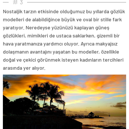
3
Nostaljik tarzın etkisinde olduğumuz bu yıllarda gözlük
modelleri de alabildiğince büyük ve oval bir stille fark
yaratıyor. Neredeyse yüzünüzü kaplayan güneş
gözlükleri, mimikleri de ustaca saklarken, gizemli bir
hava yaratmanıza yardımcı oluyor. Ayrıca makyajsız
dolaşmanın avantajını yaşatan bu modeller, özellikle
doğal ve çekici görünmek isteyen kadınların tercihleri
arasında yer alıyor.