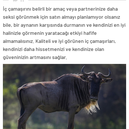
İç çamaşırını belirli bir amaç veya partnerinize daha
seksi görünmek için satın almayı planlamıyor olsanız
bile, bir aynanın karşısında durmanın ve kendinizi en iyi
halinizle görmenin yaratacağı etkiyi hafife
almamalısınız. Kaliteli ve iyi görünen iç çamaşırları,
kendinizi daha hissetmenizi ve kendinize olan
güveninizin artmasını sağlar.