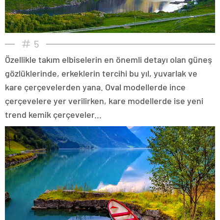
5
Özellikle takım elbiselerin en önemli detayı olan güneş
gözlüklerinde, erkeklerin tercihi bu yıl, yuvarlak ve
kare çerçevelerden yana. Oval modellerde ince
çerçevelere yer verilirken, kare modellerde ise yeni
trend kemik çerçeveler...