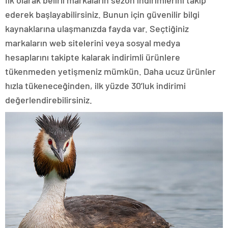
ederek başlayabilirsiniz. Bunun için güvenilir bilgi
kaynaklarına ulaşmanızda fayda var. Seçtiğiniz
markaların web sitelerini veya sosyal medya
hesaplarını takipte kalarak indirimli ürünlere
tükenmeden yetişmeniz mümkün. Daha ucuz ürünler
hızla tükeneceğinden, ilk yüzde 30’luk indirimi
değerlendirebilirsiniz.