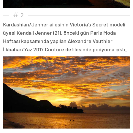
2
Kardashian/Jenner ailesinin Victoria’s Secret modeli
üyesi Kendall Jenner (21), önceki gün Paris Moda
Haftası kapsamında yapılan Alexandre Vauthier
İlkbahar/Yaz 2017 Couture defilesinde podyuma çıktı.