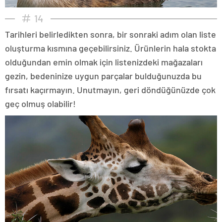
14
Tarihleri belirledikten sonra, bir sonraki adım olan liste
oluşturma kısmına geçebilirsiniz. Ürünlerin hala stokta
olduğundan emin olmak için listenizdeki mağazaları
gezin, bedeninize uygun parçalar bulduğunuzda bu
fırsatı kaçırmayın. Unutmayın, geri döndüğünüzde çok
geç olmuş olabilir!