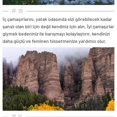
10
İç çamaşırlarını, yatak odasında sizi görebilecek kadar
şanslı olan biri için değil kendiniz için alın. İyi çamaşırlar
giymek bedeniniz ile barışmayı kolaylaştırır, kendinizi
daha güçlü ve feminen hissetmenize yardımcı olur.
11