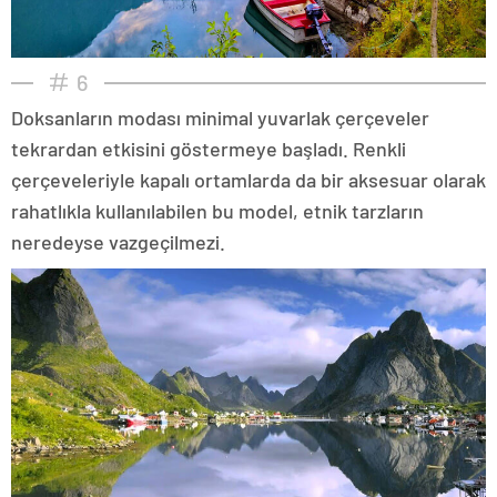
6
Doksanların modası minimal yuvarlak çerçeveler
tekrardan etkisini göstermeye başladı. Renkli
çerçeveleriyle kapalı ortamlarda da bir aksesuar olarak
rahatlıkla kullanılabilen bu model, etnik tarzların
neredeyse vazgeçilmezi.