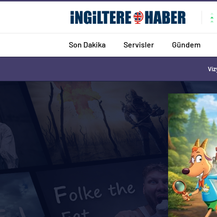
Son Dakika
Servisler
Gündem
Viz