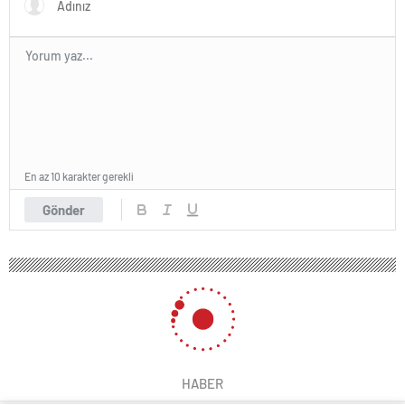
En az 10 karakter gerekli
Gönder
HABER