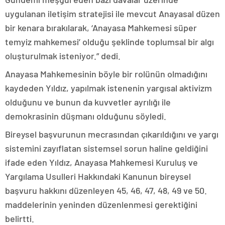
uygulanan iletişim stratejisi ile mevcut Anayasal düzen
bir kenara bırakılarak, ‘Anayasa Mahkemesi süper
temyiz mahkemesi’ olduğu şeklinde toplumsal bir algı
oluşturulmak isteniyor.” dedi.
Anayasa Mahkemesinin böyle bir rolünün olmadığını
kaydeden Yıldız, yapılmak istenenin yargısal aktivizm
olduğunu ve bunun da kuvvetler ayrılığı ile
demokrasinin düşmanı olduğunu söyledi.
Bireysel başvurunun mecrasından çıkarıldığını ve yargı
sistemini zayıflatan sistemsel sorun haline geldiğini
ifade eden Yıldız, Anayasa Mahkemesi Kuruluş ve
Yargılama Usulleri Hakkındaki Kanunun bireysel
başvuru hakkını düzenleyen 45, 46, 47, 48, 49 ve 50.
maddelerinin yeninden düzenlenmesi gerektiğini
belirtti.