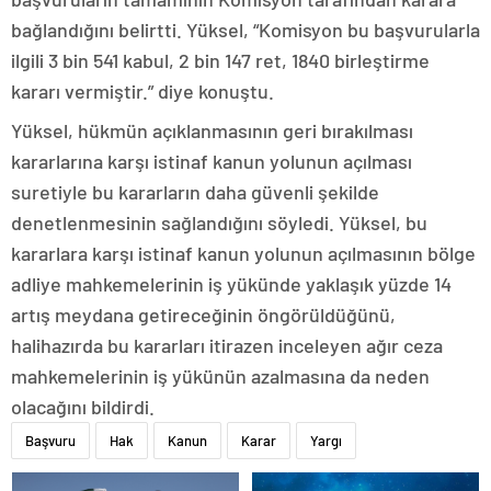
bağlandığını belirtti. Yüksel, “Komisyon bu başvurularla
ilgili 3 bin 541 kabul, 2 bin 147 ret, 1840 birleştirme
kararı vermiştir.” diye konuştu.
Yüksel, hükmün açıklanmasının geri bırakılması
kararlarına karşı istinaf kanun yolunun açılması
suretiyle bu kararların daha güvenli şekilde
denetlenmesinin sağlandığını söyledi. Yüksel, bu
kararlara karşı istinaf kanun yolunun açılmasının bölge
adliye mahkemelerinin iş yükünde yaklaşık yüzde 14
artış meydana getireceğinin öngörüldüğünü,
halihazırda bu kararları itirazen inceleyen ağır ceza
mahkemelerinin iş yükünün azalmasına da neden
olacağını bildirdi.
Başvuru
Hak
Kanun
Karar
Yargı