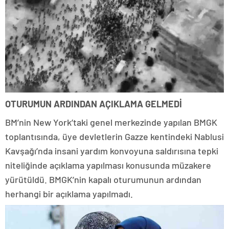
OTURUMUN ARDINDAN AÇIKLAMA GELMEDİ
BM’nin New York’taki genel merkezinde yapılan BMGK
toplantısında, üye devletlerin Gazze kentindeki Nablusi
Kavşağı’nda insani yardım konvoyuna saldırısına tepki
niteliğinde açıklama yapılması konusunda müzakere
yürütüldü. BMGK’nin kapalı oturumunun ardından
herhangi bir açıklama yapılmadı.