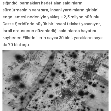
sığındığı barınakları hedef alan saldırılarını
sürdürmesinin yanı sıra, insani yardımların girişini
engellemesi nedeniyle yaklaşık 2,3 milyon nüfuslu
Gazze Şeridi’nde büyük bir insani felaket yaşanıyor.
İsrail ordusunun düzenlediği saldırılarda hayatını
kaybeden Filistinlilerin sayısı 30 bini, yaralıların sayısı
da 70 bini aştı.