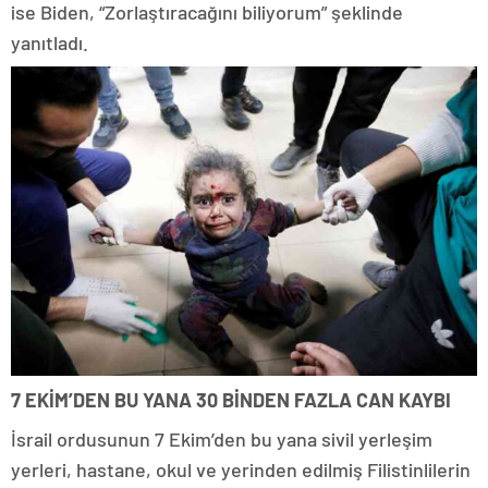
ise Biden, “Zorlaştıracağını biliyorum” şeklinde
yanıtladı.
7 EKİM’DEN BU YANA 30 BİNDEN FAZLA CAN KAYBI
İsrail ordusunun 7 Ekim’den bu yana sivil yerleşim
yerleri, hastane, okul ve yerinden edilmiş Filistinlilerin