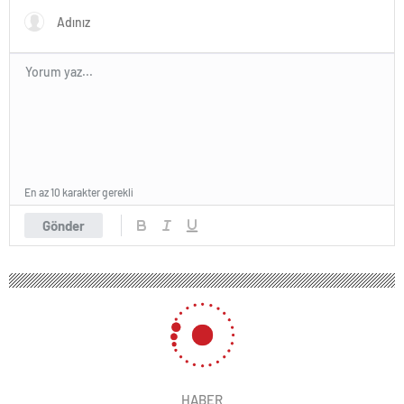
En az 10 karakter gerekli
Gönder