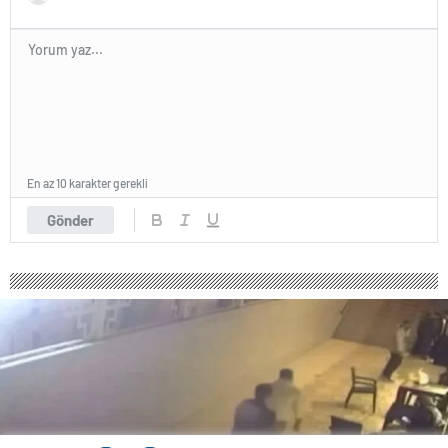
En az 10 karakter gerekli
Gönder