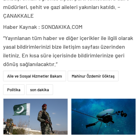
müdürleri, şehit ve gazi aileleri yakınları katıldı. –
ÇANAKKALE
Haber Kaynak : SONDAKIKA.COM
“Yayınlanan tüm haber ve diğer içerikler ile ilgili olarak
yasal bildirimlerinizi bize iletişim sayfası üzerinden
iletiniz. En kısa süre içerisinde bildirimlerinize geri
dönüş sağlanılacaktır.”
Aile ve Sosyal Hizmetler Bakanı
Mahinur Özdemir Göktaş
Politika
son dakika