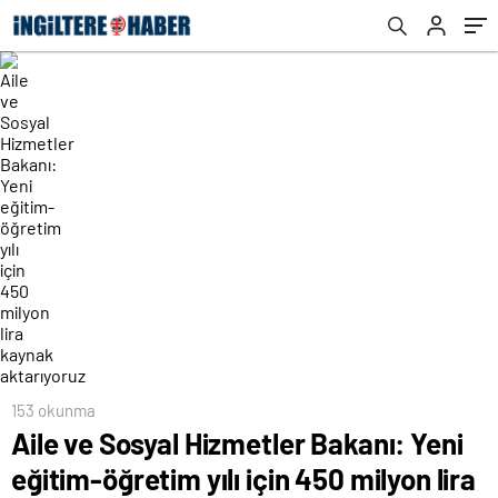
aktarıyoruz
153 okunma
Aile ve Sosyal Hizmetler Bakanı: Yeni
eğitim-öğretim yılı için 450 milyon lira