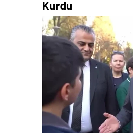
Kurdu