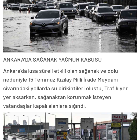
ANKARA’DA SAĞANAK YAĞMUR KABUSU
Ankara’da kısa süreli etkili olan sağanak ve dolu
nedeniyle 15 Temmuz Kızılay Milli İrade Meydanı
civarındaki yollarda su birikintileri oluştu. Trafik yer
yer aksarken, sağanaktan korunmak isteyen
vatandaşlar kapalı alanlara sığındı.