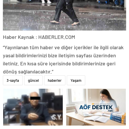
Haber Kaynak : HABERLER.COM
“Yayınlanan tüm haber ve diğer içerikler ile ilgili olarak
yasal bildirimlerinizi bize iletişim sayfası üzerinden
iletiniz. En kısa süre içerisinde bildirimlerinize geri
dönüş sağlanılacaktır.”
3-sayfa
güncel
haberler
Yaşam