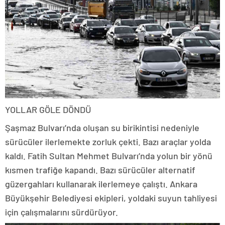
YOLLAR GÖLE DÖNDÜ
Şaşmaz Bulvarı’nda oluşan su birikintisi nedeniyle
sürücüler ilerlemekte zorluk çekti. Bazı araçlar yolda
kaldı. Fatih Sultan Mehmet Bulvarı’nda yolun bir yönü
kısmen trafiğe kapandı. Bazı sürücüler alternatif
güzergahları kullanarak ilerlemeye çalıştı. Ankara
Büyükşehir Belediyesi ekipleri, yoldaki suyun tahliyesi
için çalışmalarını sürdürüyor.