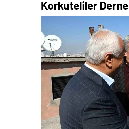
Korkuteliler Derneğ