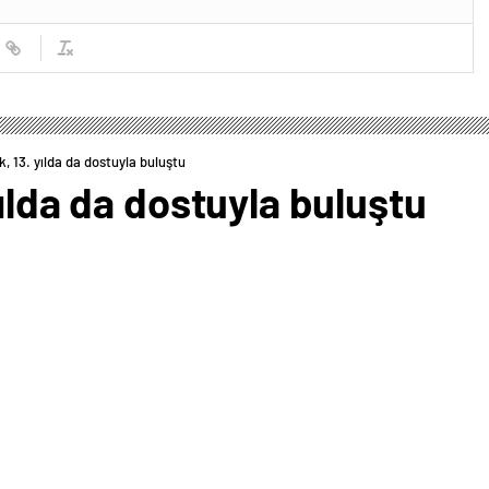
, 13. yılda da dostuyla buluştu
yılda da dostuyla buluştu