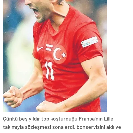
Çünkü beş yıldır top koşturduğu Fransa’nın Lille
takımıyla sözleşmesi sona erdi, bonservisini aldı ve