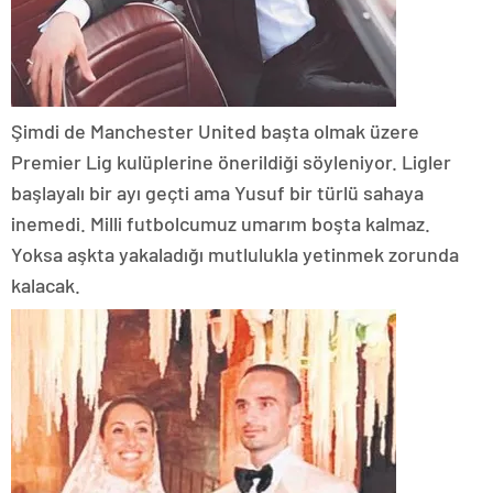
Şimdi de Manchester United başta olmak üzere
Premier Lig kulüplerine önerildiği söyleniyor. Ligler
başlayalı bir ayı geçti ama Yusuf bir türlü sahaya
inemedi. Milli futbolcumuz umarım boşta kalmaz.
Yoksa aşkta yakaladığı mutlulukla yetinmek zorunda
kalacak.