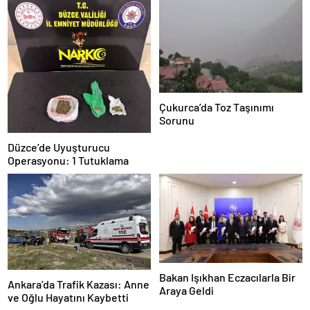
Çukurca’da Toz Taşınımı
Sorunu
Düzce’de Uyuşturucu
Operasyonu: 1 Tutuklama
Bakan Işıkhan Eczacılarla Bir
Ankara’da Trafik Kazası: Anne
Araya Geldi
ve Oğlu Hayatını Kaybetti