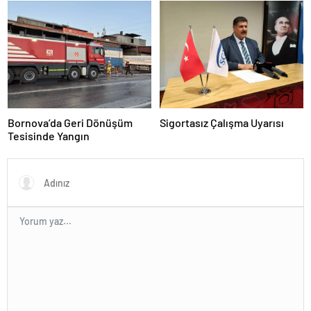
Bornova’da Geri Dönüşüm
Sigortasız Çalışma Uyarısı
Tesisinde Yangın