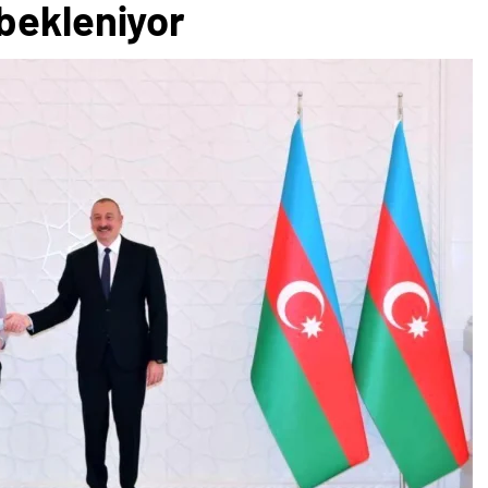
bekleniyor