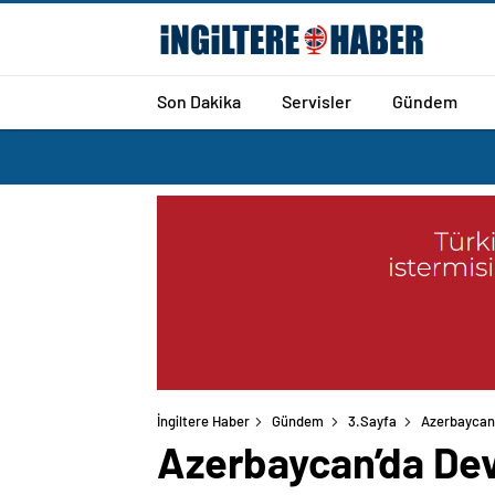
Son Dakika
Servisler
Gündem
İngiltere Haber
Gündem
3.Sayfa
Azerbaycan’
Azerbaycan’da Dev