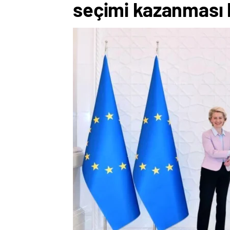
seçimi kazanması 