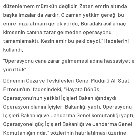
düzenlemem mümkün değildir. Zaten emrin altında
başka imzalar da vardır. O zaman yetkim gereği bu
emre imza atmam gerekiyordu. Buradaki asıl amaç
kimsenin canına zarar gelmeden operasyonu
tamamlamaktı. Kesin emir bu şekildeydi.” ifadelerini
kullandı.
“Operasyonu cana zarar gelmemesi adına hassasiyetle
yürüttük”
Dönemin Ceza ve Tevkifevleri Genel Müdürü Ali Suat
Ertosun’un ifadesindeki, “Hayata Dönüş
Operasyonu’nun yetkisi İçişleri Bakanlığındaydı.
Operasyon planını İçişleri Bakanlığı yaptı. Operasyonu
İçişleri Bakanlığı ve Jandarma Genel komutanlığı yaptı.
Operasyonel güç İçişleri Bakanlığı ve Jandarma Genel
Komutanlığınındır.” sözlerinin hatırlatılması üzerine