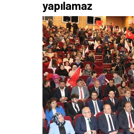
yapılamaz