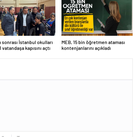
sonrası İstanbul okulları
MEB, 15 bin öğretmen ataması
11 vatandaşa kapısını açtı
kontenjanlarını açıkladı