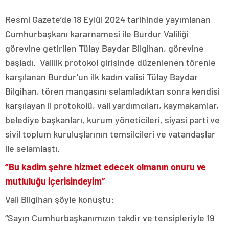
Resmi Gazete’de 18 Eylül 2024 tarihinde yayımlanan
Cumhurbaşkanı kararnamesi ile Burdur Valiliği
görevine getirilen Tülay Baydar Bilgihan, görevine
başladı. Valilik protokol girişinde düzenlenen törenle
karşılanan Burdur’un ilk kadın valisi Tülay Baydar
Bilgihan, tören mangasını selamladıktan sonra kendisi
karşılayan il protokolü, vali yardımcıları, kaymakamlar,
belediye başkanları, kurum yöneticileri, siyasi parti ve
sivil toplum kuruluşlarının temsilcileri ve vatandaşlar
ile selamlaştı.
“Bu kadim şehre hizmet edecek olmanın onuru ve
mutluluğu içerisindeyim”
Vali Bilgihan şöyle konuştu:
“Sayın Cumhurbaşkanımızın takdir ve tensipleriyle 19