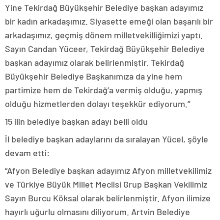
Yine Tekirdağ Büyükşehir Belediye başkan adayımız
bir kadın arkadaşımız. Siyasette emeği olan başarılı bir
arkadaşımız, geçmiş dönem milletvekilliğimizi yaptı.
Sayın Candan Yüceer, Tekirdağ Büyükşehir Belediye
başkan adayımız olarak belirlenmiştir. Tekirdağ
Büyükşehir Belediye Başkanımıza da yine hem
partimize hem de Tekirdağ’a vermiş olduğu, yapmış
olduğu hizmetlerden dolayı teşekkür ediyorum.”
15 ilin belediye başkan adayı belli oldu
İl belediye başkan adaylarını da sıralayan Yücel, şöyle
devam etti:
“Afyon Belediye başkan adayımız Afyon milletvekilimiz
ve Türkiye Büyük Millet Meclisi Grup Başkan Vekilimiz
Sayın Burcu Köksal olarak belirlenmiştir. Afyon ilimize
hayırlı uğurlu olmasını diliyorum. Artvin Belediye