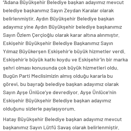
“Adana Büyükşehir Belediye başkan adayımız mevcut
belediye başkanımız Sayın Zeydan Karalar olarak
belirlenmiştir. Aydın Büyükşehir Belediye başkan
adayımız yine Aydın Büyükşehir belediye başkanımız
Sayın Özlem Çerçioğlu olarak karar altına alınmıştır.
Eskişehir Büyükşehir Belediye Başkanımız Sayın
Yılmaz Büyükerşen Eskişehir’e büyük hizmetler verdi.
Eskişehir’e büyük katkı koydu ve Eskişehir’in bir marka
şehri olması konusunda çok büyük hizmetleri oldu.
Bugün Parti Meclisimizin almış olduğu kararla bu
görevi, bu bayrağı belediye başkan adayımız olarak
Sayın Ayşe Ünlüce’ye devrediyor. Ayşe Ünlüce’nin
Eskişehir Büyükşehir Belediye başkan adayımız
olduğunu sizlerle paylaşıyorum.
Hatay Büyükşehir Belediye başkan adayımız mevcut
başkanımız Sayın Lütfü Savaş olarak belirlenmiştir.