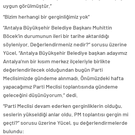
uygun görülmüştür.”
“Bizim herhangi bir gerginliğimiz yok”
“Antalya Büyükşehir Belediye Başkanı Muhittin
Böcek’in durumunun ileri bir tarihe aktarıldığı
söyleniyor. Değerlendirmeniz nedir?” sorusu üzerine
Yücel, “Antalya Büyükşehir Belediye başkan adayımız
Antalya’nın bir kısım merkez ilçeleriyle birlikte
değerlendirilecek olduğundan bugün Parti
Meclisimizde gündeme alınmadı. Önümüzdeki hafta
yapacağımız Parti Meclisi toplantısında gündeme
geleceğini düşünüyorum.” dedi.
“Parti Meclisi devam ederken gerginliklerin olduğu,
seslerin yükseldiği anlar oldu. PM toplantısı gergin mi
geçti?” sorusu üzerine Yücel, şu değerlendirmelerde
bulundu: