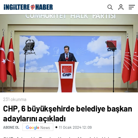
231 okunma
CHP, 6 büyükşehirde belediye başkan
adaylarını açıkladı
11 Ocak 2024 12:09
ABONE OL
News