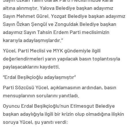
altına alınmıştır. Yalova Belediye başkan adayımız
Sayın Mehmet Gürel. Yozgat Belediye başkan adayımız
Sayın Özkan Şengül ve Zonguldak Belediye başkan
adayımız Sayın Tahsin Erdem Parti meclisimizin
kararıyla adaylaşmışlardır.”
Yücel, Parti Meclisi ve MYK gündemiyle ilgili
değerlendirmeleri yarın yapılacak basın toplantısıyla
paylaşacaklarını kaydetti.
“Erdal Beşikçioğlu adaylaşmıştır”
Parti Sözcüsü Yücel, açıklamasının ardından, basın
mensuplarının sorularını yanıtladı.
Oyuncu Erdal Beşikçioğlu’nun Etimesgut Belediye
başkan adaylığıyla ilgili bir krizin olup olmadığına ilişkin
soruya Yücel, şu yanıtı verdi: