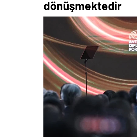
dönüşmektedir