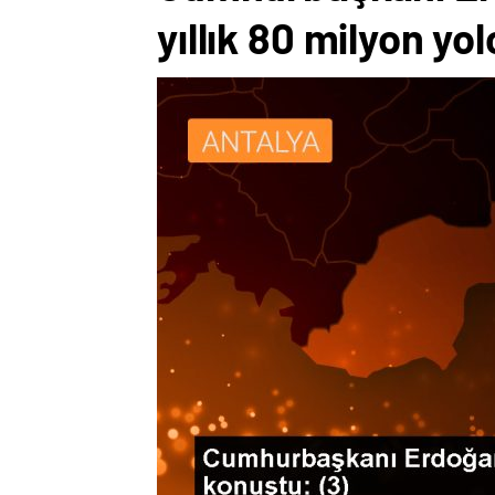
yıllık 80 milyon yo