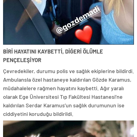
BİRİ HAYATINI KAYBETTİ, DİĞERİ ÖLÜMLE
PENÇELEŞİYOR
Çevredekiler, durumu polis ve sağlık ekiplerine bildirdi.
Ambulansla özel hastaneye kaldırılan Gözde Karamus,
müdahalelere rağmen hayatını kaybetti. Ağır yaralı
olarak Ege Üniversitesi Tıp Fakültesi Hastanesi’ne
kaldırılan Serdar Karamus’un sağlık durumunun ise
ciddiyetini koruduğu bildirildi.