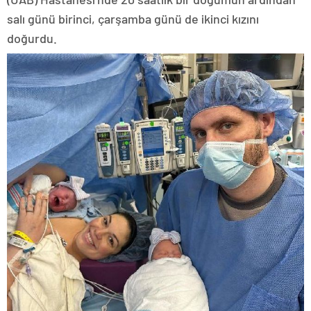
salı günü birinci, çarşamba günü de ikinci kızını
doğurdu.