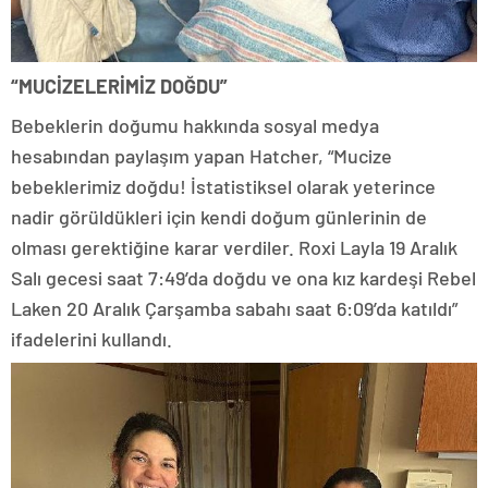
“MUCİZELERİMİZ DOĞDU”
Bebeklerin doğumu hakkında sosyal medya
hesabından paylaşım yapan Hatcher, “Mucize
bebeklerimiz doğdu! İstatistiksel olarak yeterince
nadir görüldükleri için kendi doğum günlerinin de
olması gerektiğine karar verdiler. Roxi Layla 19 Aralık
Salı gecesi saat 7:49’da doğdu ve ona kız kardeşi Rebel
Laken 20 Aralık Çarşamba sabahı saat 6:09’da katıldı”
ifadelerini kullandı.