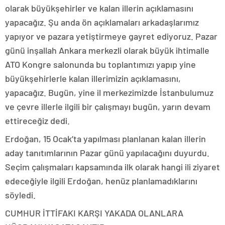
olarak büyükşehirler ve kalan illerin açıklamasını
yapacağız. Şu anda ön açıklamaları arkadaşlarımız
yapıyor ve pazara yetiştirmeye gayret ediyoruz. Pazar
günü inşallah Ankara merkezli olarak büyük ihtimalle
ATO Kongre salonunda bu toplantımızı yapıp yine
büyükşehirlerle kalan illerimizin açıklamasını,
yapacağız. Bugün, yine il merkezimizde İstanbulumuz
ve çevre illerle ilgili bir çalışmayı bugün, yarın devam
ettireceğiz dedi.
Erdoğan, 15 Ocak’ta yapılması planlanan kalan illerin
aday tanıtımlarının Pazar günü yapılacağını duyurdu.
Seçim çalışmaları kapsamında ilk olarak hangi ili ziyaret
edeceğiyle ilgili Erdoğan, henüz planlamadıklarını
söyledi.
CUMHUR İTTİFAKI KARŞI YAKADA OLANLARA