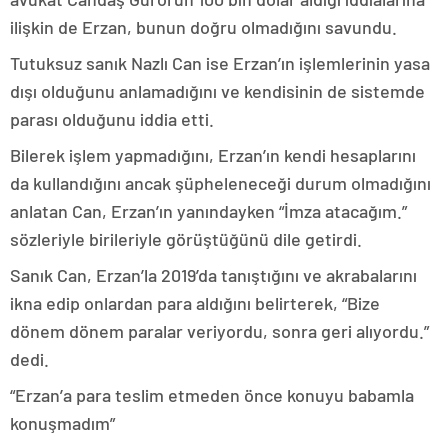
ilişkin de Erzan, bunun doğru olmadığını savundu.
Tutuksuz sanık Nazlı Can ise Erzan’ın işlemlerinin yasa
dışı olduğunu anlamadığını ve kendisinin de sistemde
parası olduğunu iddia etti.
Bilerek işlem yapmadığını, Erzan’ın kendi hesaplarını
da kullandığını ancak şüpheleneceği durum olmadığını
anlatan Can, Erzan’ın yanındayken “İmza atacağım.”
sözleriyle birileriyle görüştüğünü dile getirdi.
Sanık Can, Erzan’la 2019’da tanıştığını ve akrabalarını
ikna edip onlardan para aldığını belirterek, “Bize
dönem dönem paralar veriyordu, sonra geri alıyordu.”
dedi.
“Erzan’a para teslim etmeden önce konuyu babamla
konuşmadım”