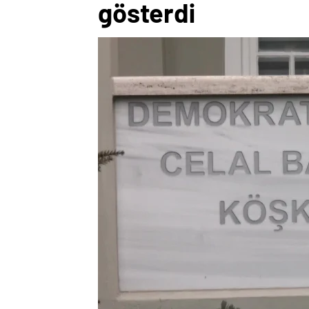
gösterdi