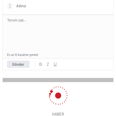
En az 10 karakter gerekli
Gönder
HABER