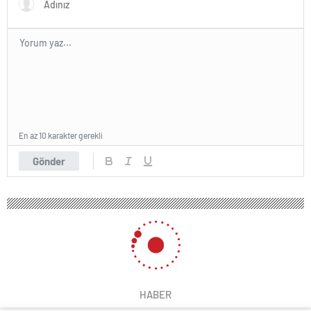
En az 10 karakter gerekli
Gönder
HABER