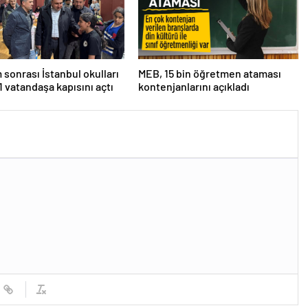
sonrası İstanbul okulları
MEB, 15 bin öğretmen ataması
11 vatandaşa kapısını açtı
kontenjanlarını açıkladı