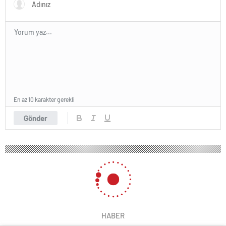
En az 10 karakter gerekli
Gönder
HABER