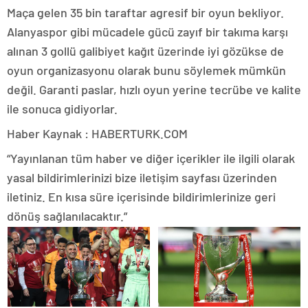
Maça gelen 35 bin taraftar agresif bir oyun bekliyor.
Alanyaspor gibi mücadele gücü zayıf bir takıma karşı
alınan 3 gollü galibiyet kağıt üzerinde iyi gözükse de
oyun organizasyonu olarak bunu söylemek mümkün
değil. Garanti paslar, hızlı oyun yerine tecrübe ve kalite
ile sonuca gidiyorlar.
Haber Kaynak : HABERTURK.COM
“Yayınlanan tüm haber ve diğer içerikler ile ilgili olarak
yasal bildirimlerinizi bize iletişim sayfası üzerinden
iletiniz. En kısa süre içerisinde bildirimlerinize geri
dönüş sağlanılacaktır.”