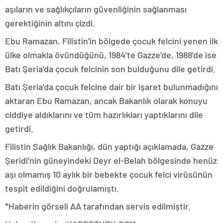
aşıların ve sağlıkçıların güvenliğinin sağlanması
gerektiğinin altını çizdi.
Ebu Ramazan, Filistin’in bölgede çocuk felcini yenen ilk
ülke olmakla övündüğünü, 1984’te Gazze’de, 1988’de ise
Batı Şeria’da çocuk felcinin son bulduğunu dile getirdi.
Batı Şeria’da çocuk felcine dair bir işaret bulunmadığını
aktaran Ebu Ramazan, ancak Bakanlık olarak konuyu
ciddiye aldıklarını ve tüm hazırlıkları yaptıklarını dile
getirdi.
Filistin Sağlık Bakanlığı, dün yaptığı açıklamada, Gazze
Şeridi’nin güneyindeki Deyr el-Belah bölgesinde henüz
aşı olmamış 10 aylık bir bebekte çocuk felci virüsünün
tespit edildiğini doğrulamıştı.
*Haberin görseli AA tarafından servis edilmiştir.