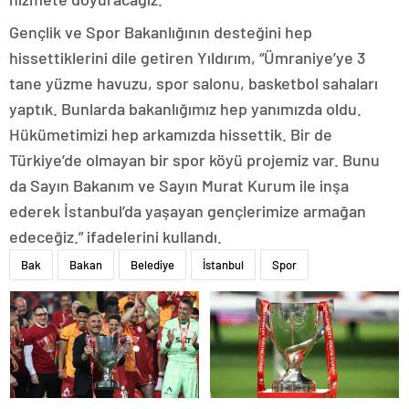
Gençlik ve Spor Bakanlığının desteğini hep
hissettiklerini dile getiren Yıldırım, “Ümraniye’ye 3
tane yüzme havuzu, spor salonu, basketbol sahaları
yaptık. Bunlarda bakanlığımız hep yanımızda oldu.
Hükümetimizi hep arkamızda hissettik. Bir de
Türkiye’de olmayan bir spor köyü projemiz var. Bunu
da Sayın Bakanım ve Sayın Murat Kurum ile inşa
ederek İstanbul’da yaşayan gençlerimize armağan
edeceğiz.” ifadelerini kullandı.
Bak
Bakan
Belediye
İstanbul
Spor