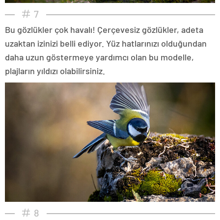
7
Bu gözlükler çok havalı! Çerçevesiz gözlükler, adeta
uzaktan izinizi belli ediyor. Yüz hatlarınızı olduğundan
daha uzun göstermeye yardımcı olan bu modelle,
plajların yıldızı olabilirsiniz.
8