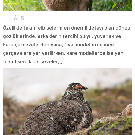
5
Özellikle takım elbiselerin en önemli detayı olan güneş
gözlüklerinde, erkeklerin tercihi bu yıl, yuvarlak ve
kare çerçevelerden yana. Oval modellerde ince
çerçevelere yer verilirken, kare modellerde ise yeni
trend kemik çerçeveler...