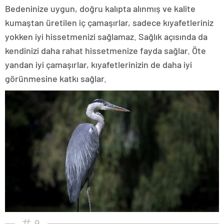
Bedeninize uygun, doğru kalıpta alınmış ve kalite
kumaştan üretilen iç çamaşırlar, sadece kıyafetleriniz
yokken iyi hissetmenizi sağlamaz. Sağlık açısında da
kendinizi daha rahat hissetmenize fayda sağlar. Öte
yandan iyi çamaşırlar, kıyafetlerinizin de daha iyi
görünmesine katkı sağlar.
9