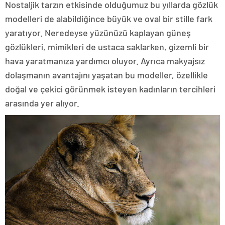
Nostaljik tarzın etkisinde olduğumuz bu yıllarda gözlük
modelleri de alabildiğince büyük ve oval bir stille fark
yaratıyor. Neredeyse yüzünüzü kaplayan güneş
gözlükleri, mimikleri de ustaca saklarken, gizemli bir
hava yaratmanıza yardımcı oluyor. Ayrıca makyajsız
dolaşmanın avantajını yaşatan bu modeller, özellikle
doğal ve çekici görünmek isteyen kadınların tercihleri
arasında yer alıyor.