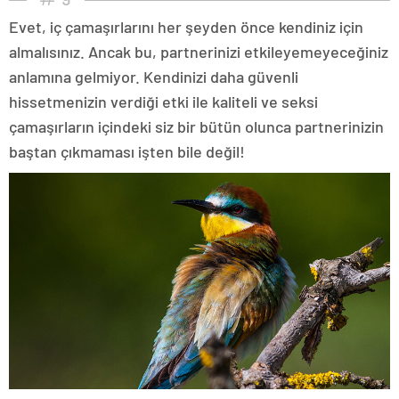
Evet, iç çamaşırlarını her şeyden önce kendiniz için
almalısınız. Ancak bu, partnerinizi etkileyemeyeceğiniz
anlamına gelmiyor. Kendinizi daha güvenli
hissetmenizin verdiği etki ile kaliteli ve seksi
çamaşırların içindeki siz bir bütün olunca partnerinizin
baştan çıkmaması işten bile değil!