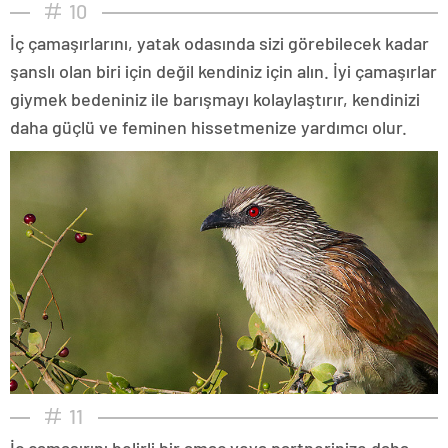
10
İç çamaşırlarını, yatak odasında sizi görebilecek kadar
şanslı olan biri için değil kendiniz için alın. İyi çamaşırlar
giymek bedeniniz ile barışmayı kolaylaştırır, kendinizi
daha güçlü ve feminen hissetmenize yardımcı olur.
11