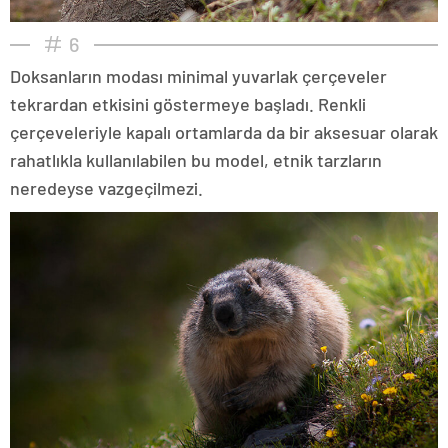
6
Doksanların modası minimal yuvarlak çerçeveler
tekrardan etkisini göstermeye başladı. Renkli
çerçeveleriyle kapalı ortamlarda da bir aksesuar olarak
rahatlıkla kullanılabilen bu model, etnik tarzların
neredeyse vazgeçilmezi.