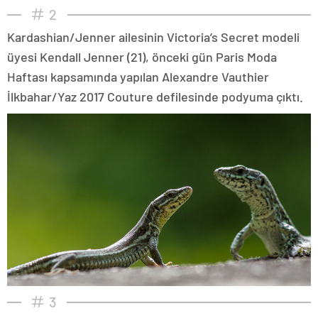
2
Kardashian/Jenner ailesinin Victoria’s Secret modeli
üyesi Kendall Jenner (21), önceki gün Paris Moda
Haftası kapsamında yapılan Alexandre Vauthier
İlkbahar/Yaz 2017 Couture defilesinde podyuma çıktı.
3