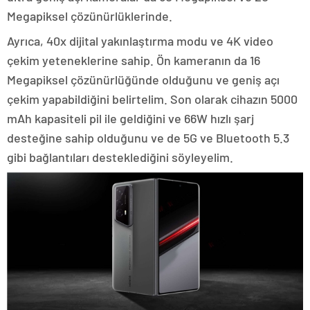
Megapiksel çözünürlüklerinde.
Ayrıca, 40x dijital yakınlaştırma modu ve 4K video
çekim yeteneklerine sahip. Ön kameranın da 16
Megapiksel çözünürlüğünde olduğunu ve geniş açı
çekim yapabildiğini belirtelim. Son olarak cihazın 5000
mAh kapasiteli pil ile geldiğini ve 66W hızlı şarj
desteğine sahip olduğunu ve de 5G ve Bluetooth 5.3
gibi bağlantıları desteklediğini söyleyelim.