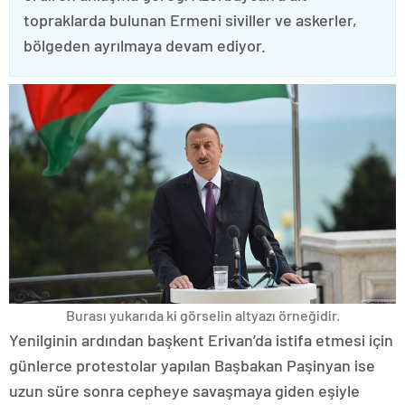
topraklarda bulunan Ermeni siviller ve askerler,
bölgeden ayrılmaya devam ediyor.
Burası yukarıda ki görselin altyazı örneğidir.
Yenilginin ardından başkent Erivan’da istifa etmesi için
günlerce protestolar yapılan Başbakan Paşinyan ise
uzun süre sonra cepheye savaşmaya giden eşiyle