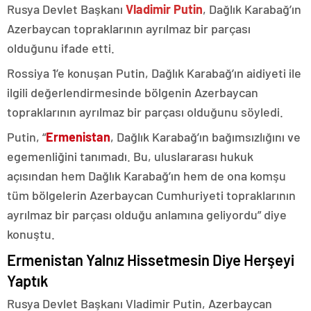
Rusya Devlet Başkanı
Vladimir Putin
, Dağlık Karabağ’ın
Azerbaycan topraklarının ayrılmaz bir parçası
olduğunu ifade etti.
Rossiya 1’e konuşan Putin, Dağlık Karabağ’ın aidiyeti ile
ilgili değerlendirmesinde bölgenin Azerbaycan
topraklarının ayrılmaz bir parçası olduğunu söyledi.
Putin, “
Ermenistan
, Dağlık Karabağ’ın bağımsızlığını ve
egemenliğini tanımadı. Bu, uluslararası hukuk
açısından hem Dağlık Karabağ’ın hem de ona komşu
tüm bölgelerin Azerbaycan Cumhuriyeti topraklarının
ayrılmaz bir parçası olduğu anlamına geliyordu” diye
konuştu.
Ermenistan Yalnız Hissetmesin Diye Herşeyi
Yaptık
Rusya Devlet Başkanı Vladimir Putin, Azerbaycan