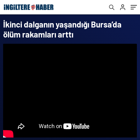
İkinci dalganın yaşandığı Bursa’da
ölüm rakamları arttı