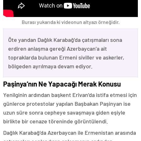
Burası yukarıda ki videonun altyazı örneğidir.
Öte yandan Dağlık Karabağ’da çatışmaları sona
erdiren anlaşma gereği Azerbaycan’a ait
topraklarda bulunan Ermeni siviller ve askerler,
bölgeden ayrılmaya devam ediyor.
Paşinya’nın Ne Yapacağı Merak Konusu
Yenilginin ardından başkent Erivan’da istifa etmesi için
günlerce protestolar yapılan Başbakan Paşinyan ise
uzun süre sonra cepheye savaşmaya giden eşiyle
birlikte bir cenaze töreninde görüntülendi.
Dağlık Karabağ’da Azerbaycan ile Ermenistan arasında