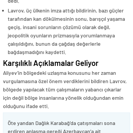
dedi.
Lavrov, üç ülkenin imza attığı bildirinin, bazı güçler
tarafından kan dökülmesinin sonu, barışçıl yaşama
geçiş, insani sorunların çözümü olarak değil,
jeopolitik oyunların prizmasıyla yorumlanmaya
çalışıldığını, bunun da çağdaş değerlerle
bağdaşmadığını kaydetti.
Karşılıklı Açıklamalar Geliyor
Aliyev’in bölgedeki uzlaşma konusunu her zaman
vurgulamasına özel önem verdiklerini bildiren Lavrov,
bölgede yapılacak tüm çalışmaların yabancı çıkarlar
için değil bölge insanlarına yönelik olduğundan emin
olduğunu ifade etti.
Öte yandan Dağlık Karabağ’da çatışmaları sona
erdiren anlaşma gereği Azerbaycan’a ait