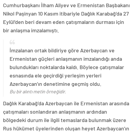
Cumhurbaşkanı İlham Aliyev ve Ermenistan Başbakanı
Nikol Paşinyan 10 Kasım itibariyle Dağlık Karabağ’da 27
Eylül’den beri devam eden çatışmaların durması için
bir anlaşma imzalamıştı.
İmzalanan ortak bildiriye göre Azerbaycan ve
Ermenistan güçleri anlaşmanın imzalandığı anda
bulundukları noktalarda kaldı. Böylece çatışmalar
esnasında ele geçirdiği yerleşim yerleri
Azerbaycan’ın denetimine geçmiş oldu.
Bu bir alıntı metin örneğidir.
Dağlık Karabağ’da Azerbaycan ile Ermenistan arasında
çatışmaları sonlandıran anlaşmanın ardından
bölgedeki durum ile ilgili temaslarda bulunmak üzere
Rus hükümet üyelerinden oluşan heyet Azerbaycan’ın