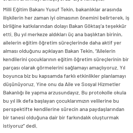
Milli Eğitim Bakanı Yusuf Tekin, bakanlıklar arasında
ilişkilerin her zaman iyi olmasının önemini belirterek, iş
birliğine katkılarından dolayı Bakan Göktaş’a teşekkür
etti. Bu yıl merkeze aldıkları üç ana başlıktan birinin,
ailelerin eğitim öğretim süreçlerinde daha aktif yer
alması olduğunu açıklayan Bakan Tekin, “Ailelerin
kendilerini çocuklarının eğitim öğretim süreçlerinin bir
parçası olarak görmelerini sağlamayı amaçlıyoruz. Yıl
boyunca biz bu kapsamda farklı etkinlikler planlamayı
düşünüyoruz. Yine onu da Aile ve Sosyal Hizmetler
Bakanlığı ile yapma arzusundayız. Bu protokolle okula
bu yıl ilk defa başlayan çocuklarımızın velilerine bu
perspektifte kendilerine sürecin ana paydaşlarından
bir tanesi olduğuna dair bir farkındalık oluşturmak
istiyoruz” dedi.