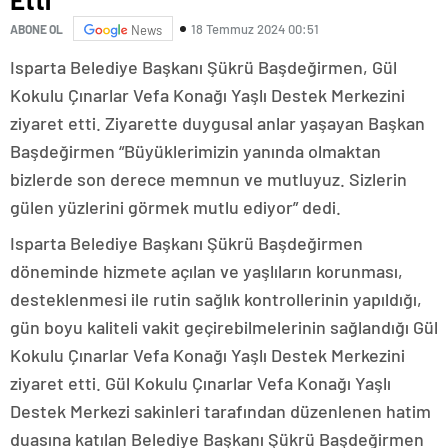
18 Temmuz 2024 00:51
ABONE OL
News
Isparta Belediye Başkanı Şükrü Başdeğirmen, Gül
Kokulu Çınarlar Vefa Konağı Yaşlı Destek Merkezini
ziyaret etti. Ziyarette duygusal anlar yaşayan Başkan
Başdeğirmen “Büyüklerimizin yanında olmaktan
bizlerde son derece memnun ve mutluyuz. Sizlerin
gülen yüzlerini görmek mutlu ediyor” dedi.
Isparta Belediye Başkanı Şükrü Başdeğirmen
döneminde hizmete açılan ve yaşlıların korunması,
desteklenmesi ile rutin sağlık kontrollerinin yapıldığı,
gün boyu kaliteli vakit geçirebilmelerinin sağlandığı Gül
Kokulu Çınarlar Vefa Konağı Yaşlı Destek Merkezini
ziyaret etti. Gül Kokulu Çınarlar Vefa Konağı Yaşlı
Destek Merkezi sakinleri tarafından düzenlenen hatim
duasına katılan Belediye Başkanı Şükrü Başdeğirmen