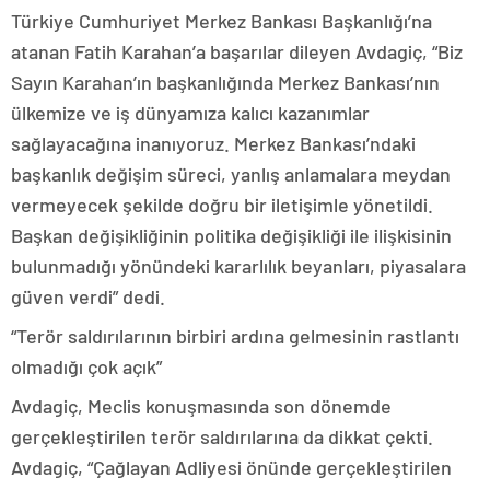
Türkiye Cumhuriyet Merkez Bankası Başkanlığı’na
atanan Fatih Karahan’a başarılar dileyen Avdagiç, “Biz
Sayın Karahan’ın başkanlığında Merkez Bankası’nın
ülkemize ve iş dünyamıza kalıcı kazanımlar
sağlayacağına inanıyoruz. Merkez Bankası’ndaki
başkanlık değişim süreci, yanlış anlamalara meydan
vermeyecek şekilde doğru bir iletişimle yönetildi.
Başkan değişikliğinin politika değişikliği ile ilişkisinin
bulunmadığı yönündeki kararlılık beyanları, piyasalara
güven verdi” dedi.
“Terör saldırılarının birbiri ardına gelmesinin rastlantı
olmadığı çok açık”
Avdagiç, Meclis konuşmasında son dönemde
gerçekleştirilen terör saldırılarına da dikkat çekti.
Avdagiç, “Çağlayan Adliyesi önünde gerçekleştirilen