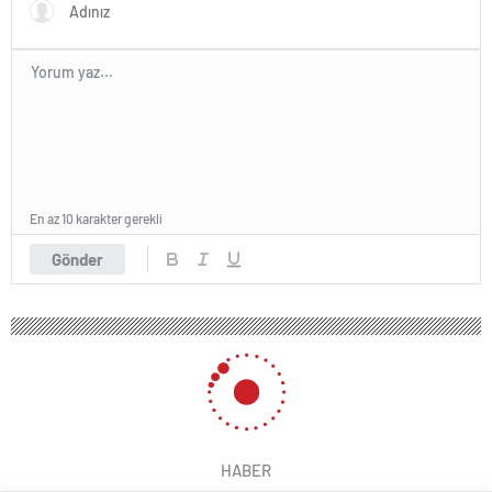
En az 10 karakter gerekli
Gönder
HABER