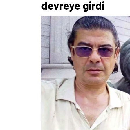
devreye girdi