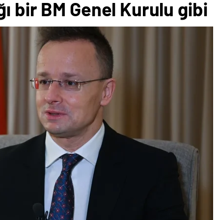
ı bir BM Genel Kurulu gibi