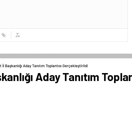
İl Başkanlığı Aday Tanıtım Toplantısı Gerçekleştirildi
kanlığı Aday Tanıtım Toplan