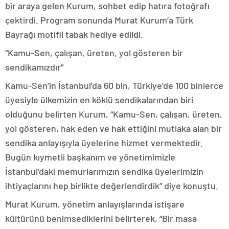
bir araya gelen Kurum, sohbet edip hatıra fotoğrafı
çektirdi. Program sonunda Murat Kurum’a Türk
Bayrağı motifli tabak hediye edildi.
“Kamu-Sen, çalışan, üreten, yol gösteren bir
sendikamızdır”
Kamu-Sen’in İstanbul’da 60 bin, Türkiye’de 100 binlerce
üyesiyle ülkemizin en köklü sendikalarından biri
olduğunu belirten Kurum, “Kamu-Sen, çalışan, üreten,
yol gösteren, hak eden ve hak ettiğini mutlaka alan bir
sendika anlayışıyla üyelerine hizmet vermektedir.
Bugün kıymetli başkanım ve yönetimimizle
İstanbul’daki memurlarımızın sendika üyelerimizin
ihtiyaçlarını hep birlikte değerlendirdik” diye konuştu.
Murat Kurum, yönetim anlayışlarında istişare
kültürünü benimsediklerini belirterek, “Bir masa