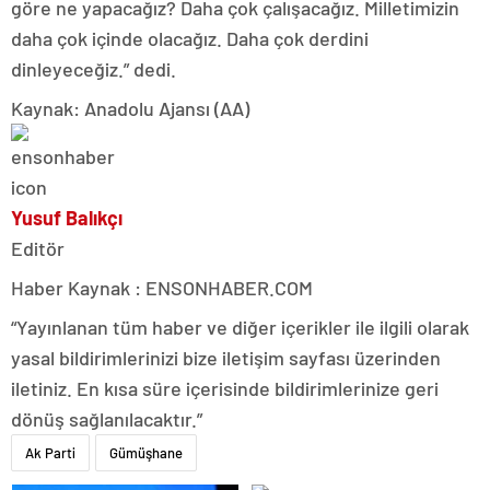
göre ne yapacağız? Daha çok çalışacağız. Milletimizin
daha çok içinde olacağız. Daha çok derdini
dinleyeceğiz.” dedi.
Kaynak: Anadolu Ajansı (AA)
Yusuf Balıkçı
Editör
Haber Kaynak : ENSONHABER.COM
“Yayınlanan tüm haber ve diğer içerikler ile ilgili olarak
yasal bildirimlerinizi bize iletişim sayfası üzerinden
iletiniz. En kısa süre içerisinde bildirimlerinize geri
dönüş sağlanılacaktır.”
Ak Parti
Gümüşhane