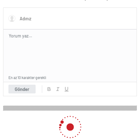
En az 10 karakter gerekli
Gönder