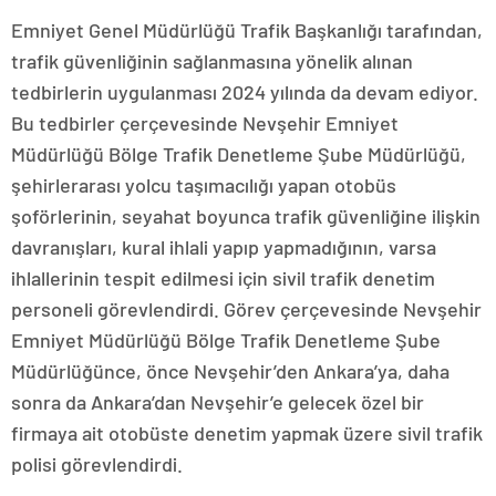
Emniyet Genel Müdürlüğü Trafik Başkanlığı tarafından,
trafik güvenliğinin sağlanmasına yönelik alınan
tedbirlerin uygulanması 2024 yılında da devam ediyor.
Bu tedbirler çerçevesinde Nevşehir Emniyet
Müdürlüğü Bölge Trafik Denetleme Şube Müdürlüğü,
şehirlerarası yolcu taşımacılığı yapan otobüs
şoförlerinin, seyahat boyunca trafik güvenliğine ilişkin
davranışları, kural ihlali yapıp yapmadığının, varsa
ihlallerinin tespit edilmesi için sivil trafik denetim
personeli görevlendirdi. Görev çerçevesinde Nevşehir
Emniyet Müdürlüğü Bölge Trafik Denetleme Şube
Müdürlüğünce, önce Nevşehir’den Ankara’ya, daha
sonra da Ankara’dan Nevşehir’e gelecek özel bir
firmaya ait otobüste denetim yapmak üzere sivil trafik
polisi görevlendirdi.