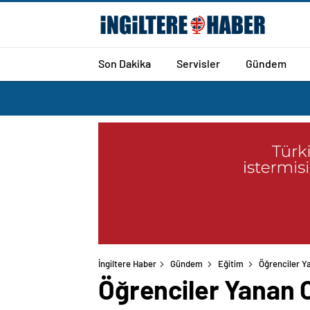
Son Dakika
Servisler
Gündem
İngiltere Haber
Gündem
Eğitim
Öğrenciler Ya
Öğrenciler Yanan O